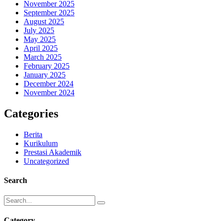
November 2025
September 2025
August 2025
July 2025
May 2025
April 2025
March 2025
February 2025
January 2025
December 2024
November 2024
Categories
Berita
Kurikulum
Prestasi Akademik
Uncategorized
Search
Category